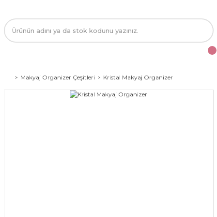
Makyaj Organizer Çeşitleri
Kristal Makyaj Organizer