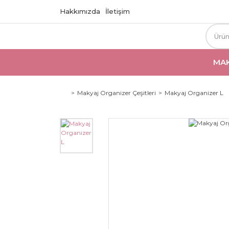
Hakkımızda
İletişim
MAK
Makyaj Organizer Çeşitleri
Makyaj Organizer L